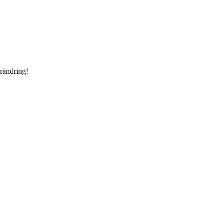
rändring!