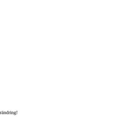
rändring!