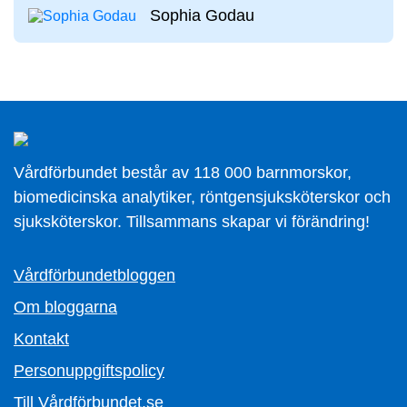
Sophia Godau
Vårdförbundet består av 118 000 barnmorskor,
biomedicinska analytiker, röntgensjuksköterskor och
sjuksköterskor. Tillsammans skapar vi förändring!
Vårdförbundetbloggen
Om bloggarna
Kontakt
Personuppgiftspolicy
Till Vårdförbundet.se