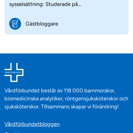
sysselsättning: Studerade på...
Gästbloggare
Vårdförbundet består av 118 000 barnmorskor,
biomedicinska analytiker, röntgensjuksköterskor och
sjuksköterskor. Tillsammans skapar vi förändring!
Vårdförbundetbloggen