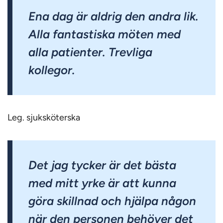
Ena dag är aldrig den andra lik.
Alla fantastiska möten med
alla patienter. Trevliga
kollegor.
Leg. sjuksköterska
Det jag tycker är det bästa
med mitt yrke är att kunna
göra skillnad och hjälpa någon
när den personen behöver det