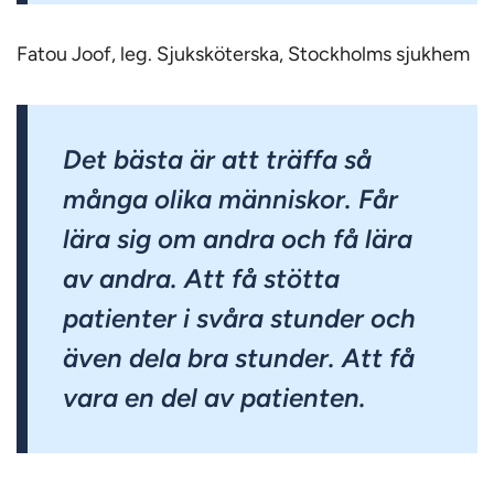
Fatou Joof, leg. Sjuksköterska, Stockholms sjukhem
Det bästa är att träffa så
många olika människor. Får
lära sig om andra och få lära
av andra. Att få stötta
patienter i svåra stunder och
även dela bra stunder. Att få
vara en del av patienten.