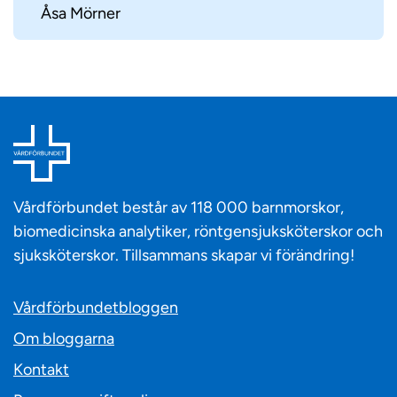
Åsa Mörner
Vårdförbundet består av 118 000 barnmorskor,
biomedicinska analytiker, röntgensjuksköterskor och
sjuksköterskor. Tillsammans skapar vi förändring!
Vårdförbundetbloggen
Om bloggarna
Kontakt