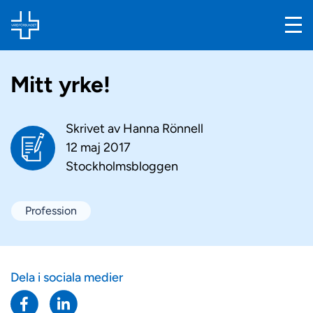
Mitt yrke!
Skrivet av
Hanna Rönnell
12 maj 2017
Stockholmsbloggen
Profession
Dela i sociala medier