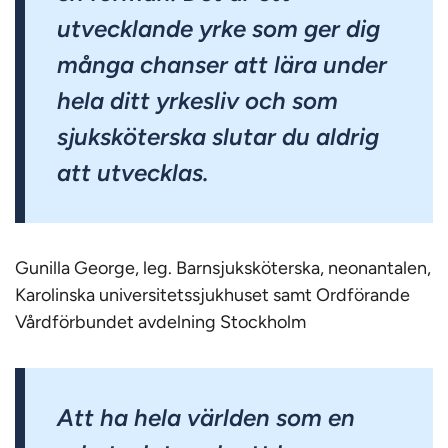
utvecklande yrke som ger dig
många chanser att lära under
hela ditt yrkesliv och som
sjuksköterska slutar du aldrig
att utvecklas.
Gunilla George, leg. Barnsjuksköterska, neonantalen,
Karolinska universitetssjukhuset samt Ordförande
Vårdförbundet avdelning Stockholm
Att ha hela världen som en