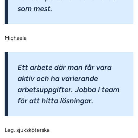
som mest.
Michaela
Ett arbete där man får vara
aktiv och ha varierande
arbetsuppgifter. Jobba i team
för att hitta lösningar.
Leg. sjuksköterska