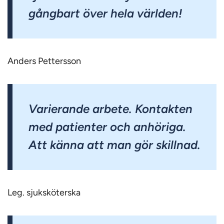
gångbart över hela världen!
Anders Pettersson
Varierande arbete. Kontakten
med patienter och anhöriga.
Att känna att man gör skillnad.
Leg. sjuksköterska