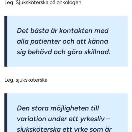
Leg. Sjuksköterska på onkologen
Det bästa är kontakten med
alla patienter och att känna
sig behövd och göra skillnad.
Leg. sjuksköterska
Den stora möjligheten till
variation under ett yrkesliv –
sjuksköterska ett yrke som är