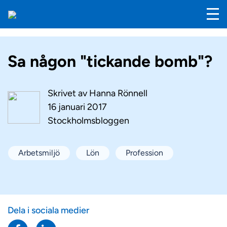
Sa någon "tickande bomb"?
Skrivet av
Hanna Rönnell
16 januari 2017
Stockholmsbloggen
Arbetsmiljö
Lön
Profession
Dela i sociala medier