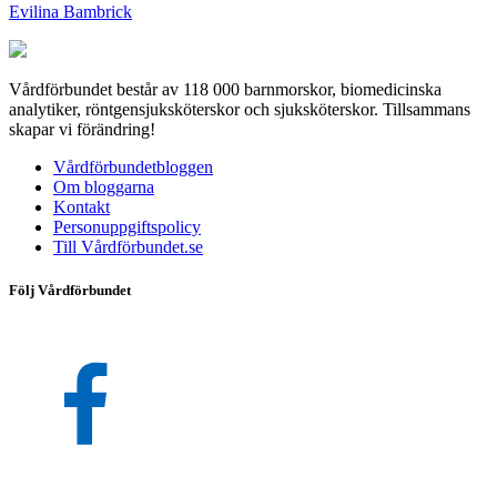
Evilina Bambrick
Vårdförbundet består av 118 000 barnmorskor, biomedicinska
analytiker, röntgensjuksköterskor och sjuksköterskor. Tillsammans
skapar vi förändring!
Vårdförbundetbloggen
Om bloggarna
Kontakt
Personuppgiftspolicy
Till Vårdförbundet.se
Följ Vårdförbundet