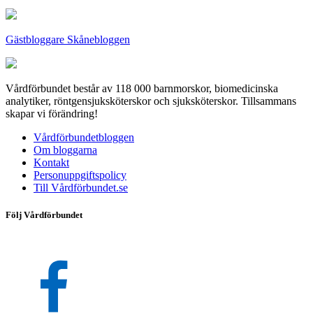
Gästbloggare Skånebloggen
Vårdförbundet består av 118 000 barnmorskor, biomedicinska
analytiker, röntgensjuksköterskor och sjuksköterskor. Tillsammans
skapar vi förändring!
Vårdförbundetbloggen
Om bloggarna
Kontakt
Personuppgiftspolicy
Till Vårdförbundet.se
Följ Vårdförbundet