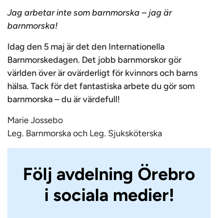
Jag arbetar inte som barnmorska – jag är
barnmorska!
Idag den 5 maj är det den Internationella
Barnmorskedagen. Det jobb barnmorskor gör
världen över är ovärderligt för kvinnors och barns
hälsa. Tack för det fantastiska arbete du gör som
barnmorska – du är värdefull!
Marie Jossebo
Leg. Barnmorska och Leg. Sjuksköterska
Följ avdelning Örebro
i sociala medier!