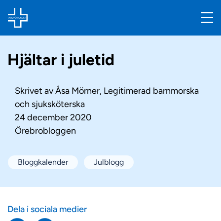
Hjältar i juletid
Skrivet av
Åsa Mörner, Legitimerad barnmorska
och sjuksköterska
24 december 2020
Örebrobloggen
Bloggkalender
Julblogg
Dela i sociala medier