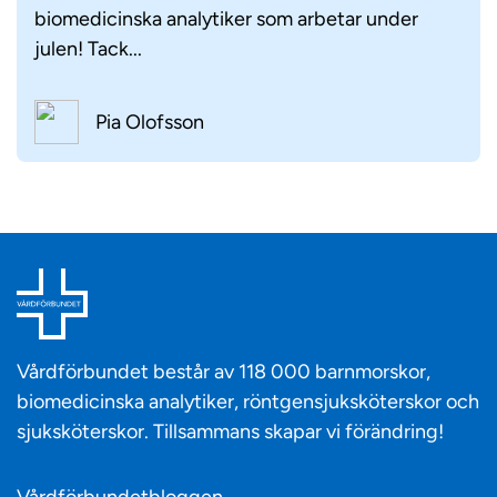
biomedicinska analytiker som arbetar under
julen! Tack...
Pia Olofsson
Vårdförbundet består av 118 000 barnmorskor,
biomedicinska analytiker, röntgensjuksköterskor och
sjuksköterskor. Tillsammans skapar vi förändring!