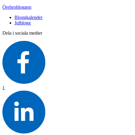
Örebrobloggen
Bloggkalender
Julblogg
Dela i sociala medier
1