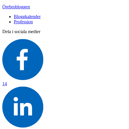
Örebrobloggen
Bloggkalender
Profession
Dela i sociala medier
14