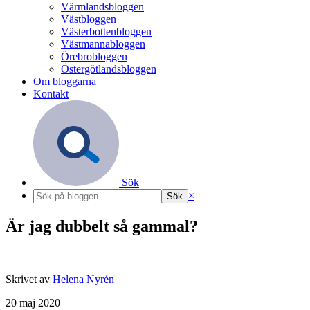
Värmlandsbloggen
Västbloggen
Västerbottenbloggen
Västmannabloggen
Örebrobloggen
Östergötlandsbloggen
Om bloggarna
Kontakt
Sök
×
Är jag dubbelt så gammal?
Skrivet av
Helena Nyrén
20 maj 2020