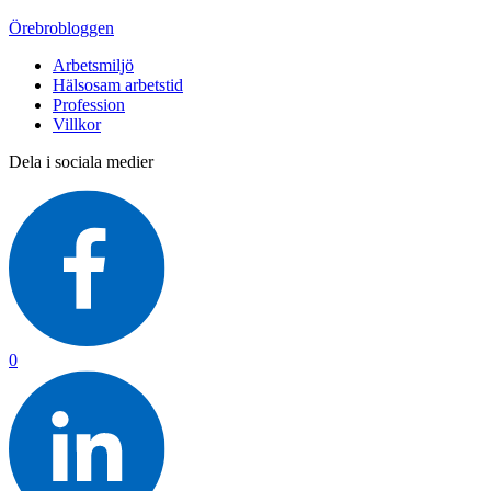
Örebrobloggen
Arbetsmiljö
Hälsosam arbetstid
Profession
Villkor
Dela i sociala medier
0