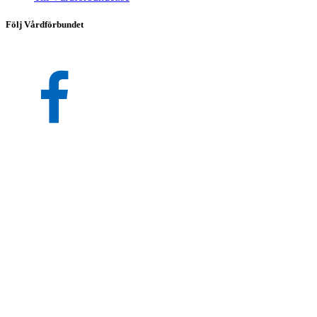
Följ Vårdförbundet