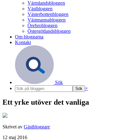
Värmlandsbloggen
Västbloggen
Västerbottenbloggen
Västmannabloggen
Örebrobloggen
Östergötlandsbloggen
Om bloggarna
Kontakt
Sök
×
Ett yrke utöver det vanliga
Skrivet av
Gästbloggare
12 maj 2016