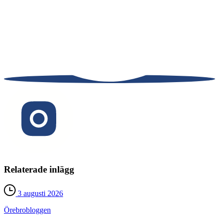
Relaterade inlägg
3 augusti 2026
Örebro­bloggen