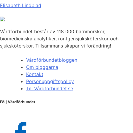
Elisabeth Lindblad
Vårdförbundet består av 118 000 barnmorskor,
biomedicinska analytiker, röntgensjuksköterskor och
sjuksköterskor. Tillsammans skapar vi förändring!
Vårdförbundetbloggen
Om bloggarna
Kontakt
Personuppgiftspolicy
Till Vårdförbundet.se
Följ Vårdförbundet