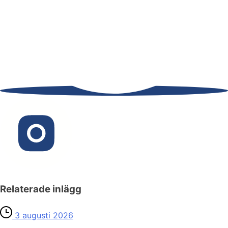
Relaterade inlägg
3 augusti 2026