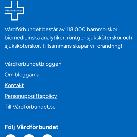
Vårdförbundet består av 118 000 barnmorskor,
biomedicinska analytiker, röntgensjuksköterskor och
sjuksköterskor. Tillsammans skapar vi förändring!
Vårdförbundetbloggen
Om bloggarna
Kontakt
Personuppgiftspolicy
Till Vårdförbundet.se
Följ Vårdförbundet