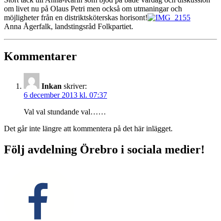
om livet nu på Olaus Petri men också om utmaningar och
möjligheter från en distriktsköterskas horisont!
Anna Ågerfalk, landstingsråd Folkpartiet.
Kommentarer
Inkan
skriver:
6 december 2013 kl. 07:37
Val val stundande val……
Det går inte längre att kommentera på det här inlägget.
Följ avdelning Örebro i sociala medier!