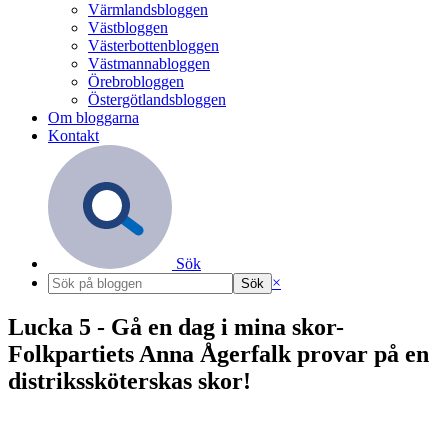
Värmlandsbloggen
Västbloggen
Västerbottenbloggen
Västmannabloggen
Örebrobloggen
Östergötlandsbloggen
Om bloggarna
Kontakt
Sök
×
Lucka 5 - Gå en dag i mina skor-
Folkpartiets Anna Ågerfalk provar på en
distrikssköterskas skor!