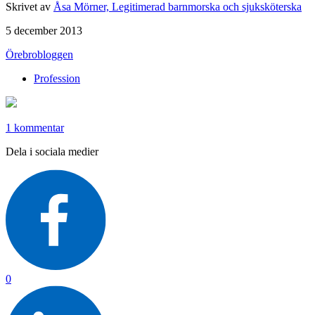
Skrivet av
Åsa Mörner, Legitimerad barnmorska och sjuksköterska
5 december 2013
Örebrobloggen
Profession
1 kommentar
Dela i sociala medier
0