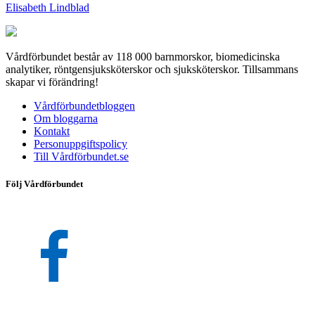
Elisabeth Lindblad
Vårdförbundet består av 118 000 barnmorskor, biomedicinska
analytiker, röntgensjuksköterskor och sjuksköterskor. Tillsammans
skapar vi förändring!
Vårdförbundetbloggen
Om bloggarna
Kontakt
Personuppgiftspolicy
Till Vårdförbundet.se
Följ Vårdförbundet