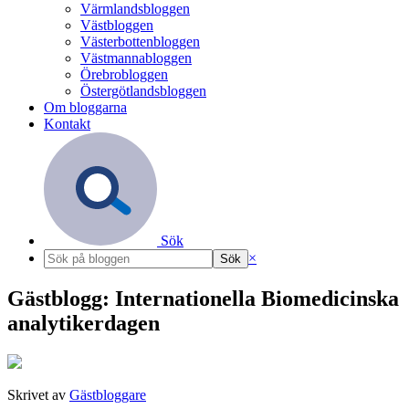
Värmlandsbloggen
Västbloggen
Västerbottenbloggen
Västmannabloggen
Örebrobloggen
Östergötlandsbloggen
Om bloggarna
Kontakt
Sök
×
Gästblogg: Internationella Biomedicinska
analytikerdagen
Skrivet av
Gästbloggare