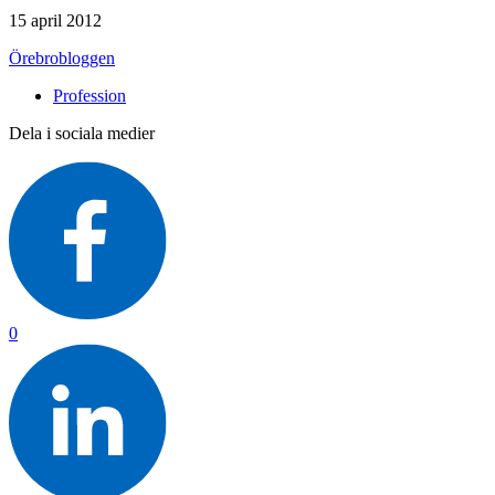
15 april 2012
Örebrobloggen
Profession
Dela i sociala medier
0