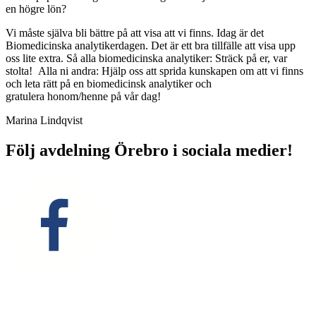
en högre lön?
Vi måste själva bli bättre på att visa att vi finns. Idag är det
Biomedicinska analytikerdagen. Det är ett bra tillfälle att visa upp
oss lite extra. Så alla biomedicinska analytiker: Sträck på er, var
stolta! Alla ni andra: Hjälp oss att sprida kunskapen om att vi finns
och leta rätt på en biomedicinsk analytiker och
gratulera honom/henne på vår dag!
Marina Lindqvist
Följ avdelning Örebro i sociala medier!