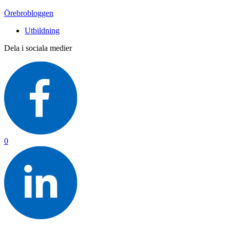
Örebrobloggen
Utbildning
Dela i sociala medier
0