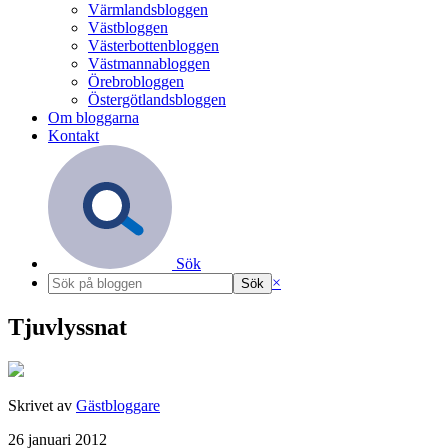
Värmlandsbloggen
Västbloggen
Västerbottenbloggen
Västmannabloggen
Örebrobloggen
Östergötlandsbloggen
Om bloggarna
Kontakt
Sök
×
Tjuvlyssnat
Skrivet av
Gästbloggare
26 januari 2012