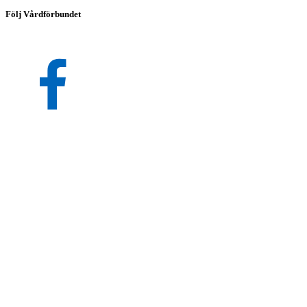
Följ Vårdförbundet