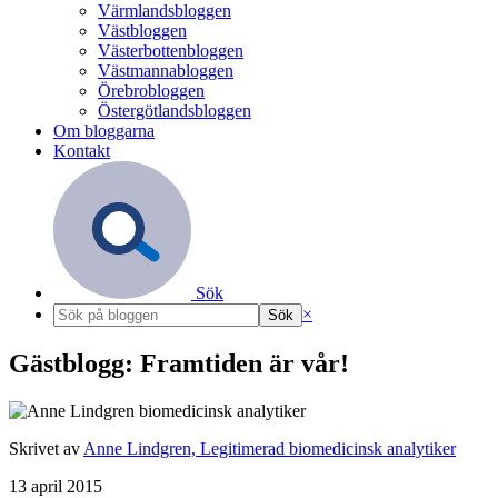
Värmlandsbloggen
Västbloggen
Västerbottenbloggen
Västmannabloggen
Örebrobloggen
Östergötlandsbloggen
Om bloggarna
Kontakt
Sök
×
Gästblogg: Framtiden är vår!
Skrivet av
Anne Lindgren, Legitimerad biomedicinsk analytiker
13 april 2015