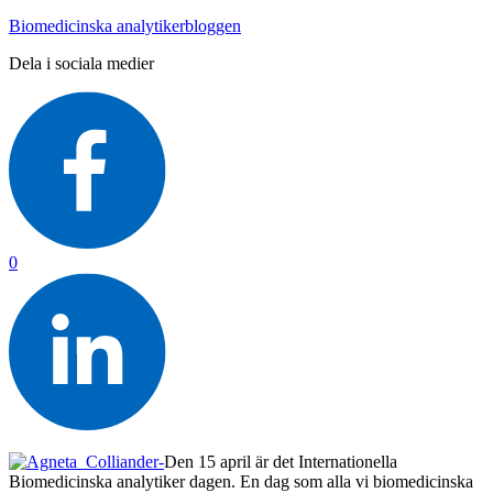
Biomedicinska analytikerbloggen
Dela i sociala medier
0
Den 15 april är det Internationella
Biomedicinska analytiker dagen. En dag som alla vi biomedicinska