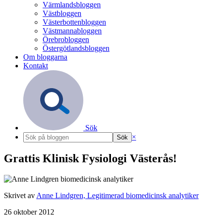
Värmlandsbloggen
Västbloggen
Västerbottenbloggen
Västmannabloggen
Örebrobloggen
Östergötlandsbloggen
Om bloggarna
Kontakt
Sök
×
Grattis Klinisk Fysiologi Västerås!
Skrivet av
Anne Lindgren, Legitimerad biomedicinsk analytiker
26 oktober 2012