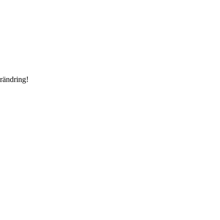
rändring!