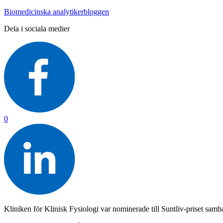
Biomedicinska analytikerbloggen
Dela i sociala medier
0
Kliniken för Klinisk Fysiologi var nominerade till Suntliv-priset sam