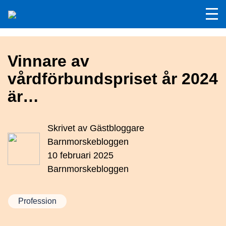
Vinnare av
vårdförbundspriset år 2024
är…
Skrivet av
Gästbloggare
Barnmorskebloggen
10 februari 2025
Barnmorskebloggen
Profession