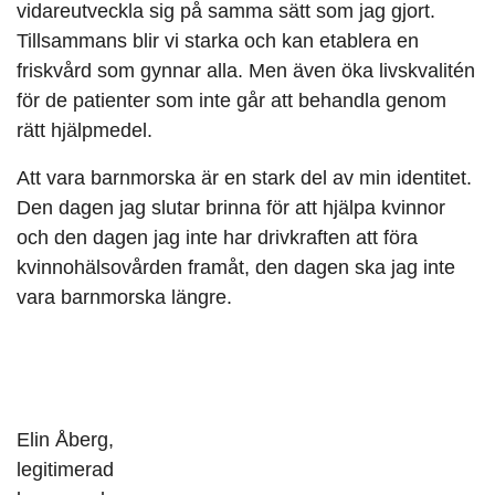
vidareutveckla sig på samma sätt som jag gjort.
Tillsammans blir vi starka och kan etablera en
friskvård som gynnar alla. Men även öka livskvalitén
för de patienter som inte går att behandla genom
rätt hjälpmedel.
Att vara barnmorska är en stark del av min identitet.
Den dagen jag slutar brinna för att hjälpa kvinnor
och den dagen jag inte har drivkraften att föra
kvinnohälsovården framåt, den dagen ska jag inte
vara barnmorska längre.
Elin Åberg,
legitimerad