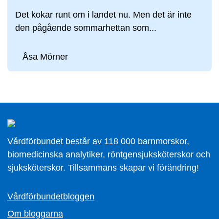
Det kokar runt om i landet nu. Men det är inte
den pågående sommarhettan som...
Åsa Mörner
Vårdförbundet består av 118 000 barnmorskor,
biomedicinska analytiker, röntgensjuksköterskor och
sjuksköterskor. Tillsammans skapar vi förändring!
Vårdförbundetbloggen
Om bloggarna