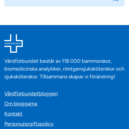
Vårdförbundet består av 118 000 barnmorskor,
biomedicinska analytiker, röntgensjuksköterskor och
sjuksköterskor. Tillsammans skapar vi förändring!
Vårdförbundetbloggen
Om bloggarna
Kontakt
Personuppgiftspolicy