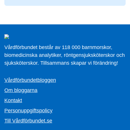
Vårdförbundet består av 118 000 barnmorskor,
biomedicinska analytiker, röntgensjuksköterskor och
sjuksköterskor. Tillsammans skapar vi förändring!
Vårdförbundetbloggen
Om bloggarna
Kontakt
Personuppgiftspolicy
Till Vårdförbundet.se