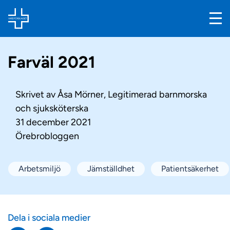
Farväl 2021
Skrivet av
Åsa Mörner, Legitimerad barnmorska
och sjuksköterska
31 december 2021
Örebrobloggen
Arbetsmiljö
Jämställdhet
Patientsäkerhet
Dela i sociala medier