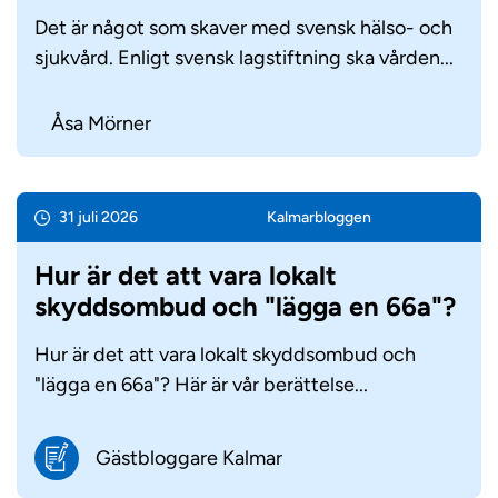
Det är något som skaver med svensk hälso- och
sjukvård. Enligt svensk lagstiftning ska vården...
Åsa Mörner
31 juli 2026
Kalmar­bloggen
Hur är det att vara lokalt
skyddsombud och "lägga en 66a"?
Hur är det att vara lokalt skyddsombud och
"lägga en 66a"? Här är vår berättelse...
Gästbloggare Kalmar