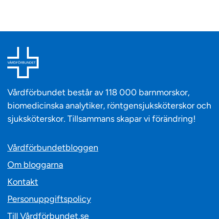
Vårdförbundet består av 118 000 barnmorskor,
biomedicinska analytiker, röntgensjuksköterskor och
sjuksköterskor. Tillsammans skapar vi förändring!
Vårdförbundetbloggen
Om bloggarna
Kontakt
Personuppgiftspolicy
Till Vårdförbundet.se