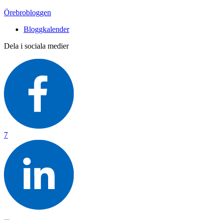
Örebrobloggen
Bloggkalender
Dela i sociala medier
7