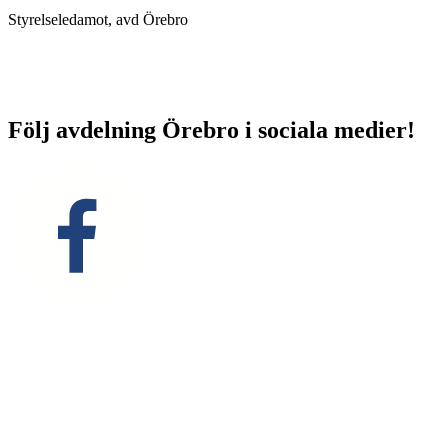
Styrelseledamot, avd Örebro
Följ avdelning Örebro i sociala medier!