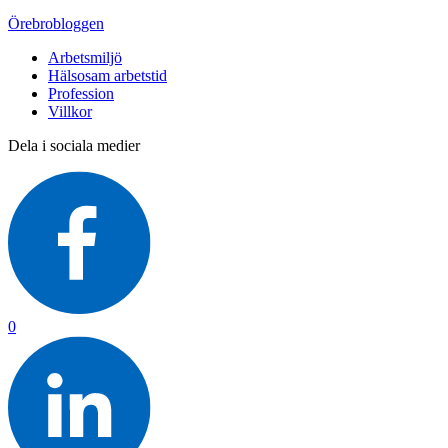
Örebrobloggen
Arbetsmiljö
Hälsosam arbetstid
Profession
Villkor
Dela i sociala medier
0