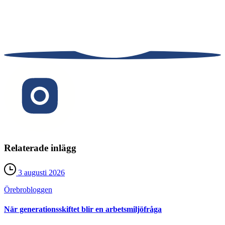
Relaterade inlägg
3 augusti 2026
Örebro­bloggen
När generationsskiftet blir en arbetsmiljöfråga