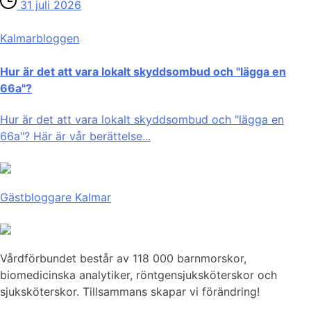
31 juli 2026
Kalmar­bloggen
Hur är det att vara lokalt skyddsombud och "lägga en
66a"?
Hur är det att vara lokalt skyddsombud och "lägga en
66a"? Här är vår berättelse...
Gästbloggare Kalmar
Vårdförbundet består av 118 000 barnmorskor,
biomedicinska analytiker, röntgensjuksköterskor och
sjuksköterskor. Tillsammans skapar vi förändring!