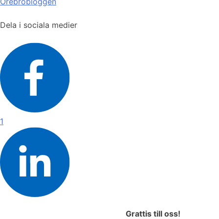
Örebrobloggen
Dela i sociala medier
1
Grattis till oss!