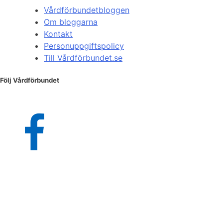
Vårdförbundetbloggen
Om bloggarna
Kontakt
Personuppgiftspolicy
Till Vårdförbundet.se
Följ Vårdförbundet