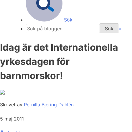
Sök
×
Idag är det Internationella
yrkesdagen för
barnmorskor!
Skrivet av
Pernilla Bjering Dahlén
5 maj 2011