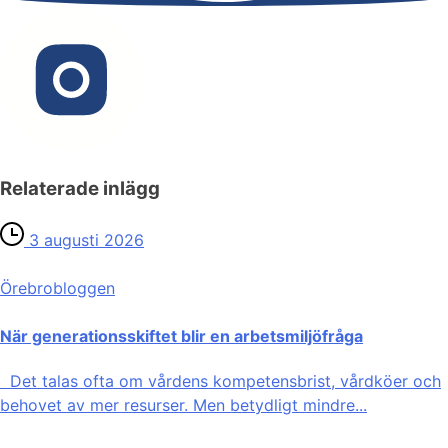
Relaterade inlägg
3 augusti 2026
Örebro­bloggen
När generationsskiftet blir en arbetsmiljöfråga
Det talas ofta om vårdens kompetensbrist, vårdköer och
behovet av mer resurser. Men betydligt mindre...