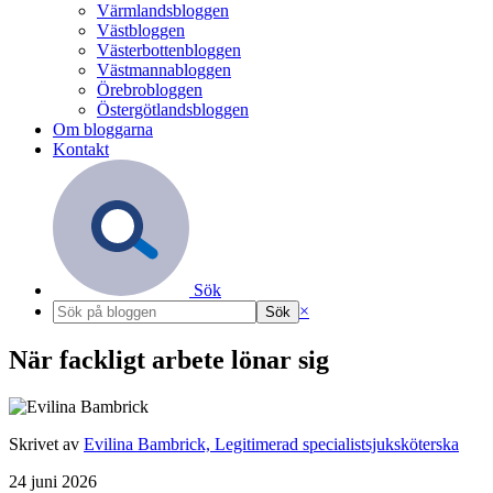
Värmlandsbloggen
Västbloggen
Västerbottenbloggen
Västmannabloggen
Örebrobloggen
Östergötlandsbloggen
Om bloggarna
Kontakt
Sök
×
När fackligt arbete lönar sig
Skrivet av
Evilina Bambrick, Legitimerad specialistsjuksköterska
24 juni 2026