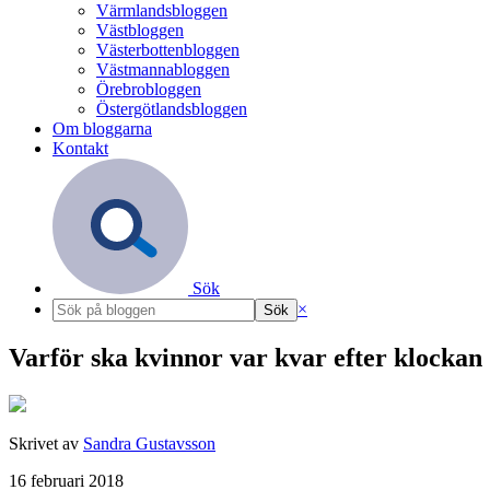
Värmlandsbloggen
Västbloggen
Västerbottenbloggen
Västmannabloggen
Örebrobloggen
Östergötlandsbloggen
Om bloggarna
Kontakt
Sök
×
Varför ska kvinnor var kvar efter klockan 
Skrivet av
Sandra Gustavsson
16 februari 2018