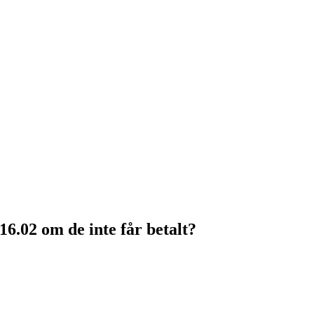
16.02 om de inte får betalt?