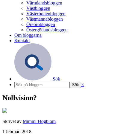
Värmlandsbloggen
Västbloggen
Västerbottenbloggen
Västmannabloggen
Örebrobloggen
Östergötlandsbloggen
Om bloggarna
Kontakt
Sök
×
Nollvision?
Skrivet av
Mimmi Högblom
1 februari 2018