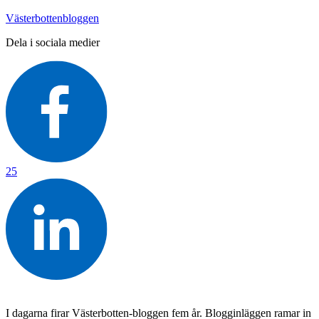
Västerbottenbloggen
Dela i sociala medier
25
I dagarna firar Västerbotten-bloggen fem år. Blogginläggen ramar in