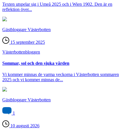
Texten utspelar sig i Umeå 2025 och i Wien 1902. Den är en
reflektion över...
Gästbloggare Västerbotten
15 september 2025
Västerbotten­bloggen
Sommar, sol och den sjuka vården
Vi kommer minnas de varma veckorna i Västerbotten sommaren
2025 och vi kommer minnas de...
Gästbloggare Västerbotten
1
10 augusti 2026