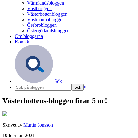
Värmlandsbloggen
Västbloggen
Västerbottenbloggen
Västmannabloggen
Örebrobloggen
Östergötlandsbloggen
Om bloggarna
Kontakt
Sök
×
Västerbottens-bloggen firar 5 år!
Skrivet av
Martin Jonsson
19 februari 2021