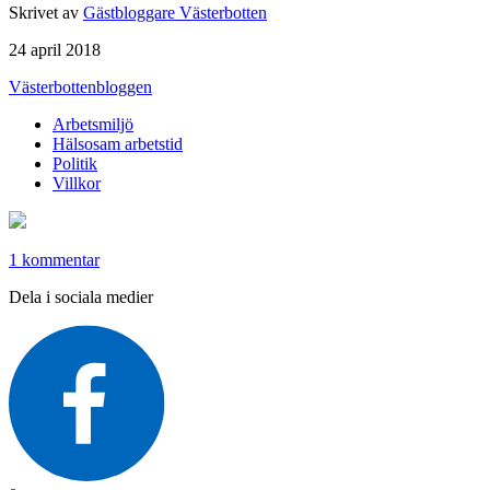
Skrivet av
Gästbloggare Västerbotten
24 april 2018
Västerbottenbloggen
Arbetsmiljö
Hälsosam arbetstid
Politik
Villkor
1 kommentar
Dela i sociala medier