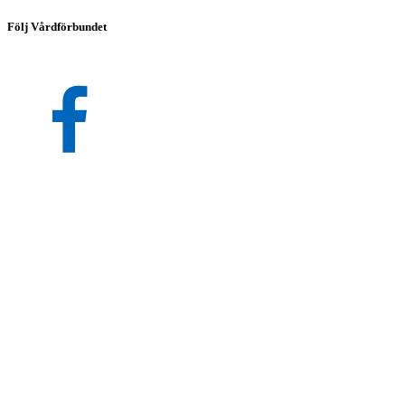
Följ Vårdförbundet