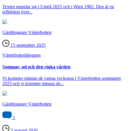
Texten utspelar sig i Umeå 2025 och i Wien 1902. Den är en
reflektion över...
Gästbloggare Västerbotten
15 september 2025
Västerbotten­bloggen
Sommar, sol och den sjuka vården
Vi kommer minnas de varma veckorna i Västerbotten sommaren
2025 och vi kommer minnas de...
Gästbloggare Västerbotten
1
3 augusti 2026