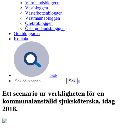
Värmlandsbloggen
Västbloggen
Västerbottenbloggen
Västmannabloggen
Örebrobloggen
Östergötlandsbloggen
Om bloggarna
Kontakt
Sök
×
Ett scenario ur verkligheten för en
kommunalanställd sjuksköterska, idag
2018.