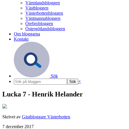
Värmlandsbloggen
Västbloggen
Västerbottenbloggen
Västmannabloggen
Örebrobloggen
Östergötlandsbloggen
Om bloggarna
Kontakt
Sök
×
Lucka 7 - Henrik Helander
Skrivet av
Gästbloggare Västerbotten
7 december 2017