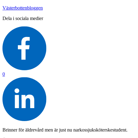
Västerbottenbloggen
Dela i sociala medier
0
Brinner för äldrevård men är just nu narkossjuksköterskestudent.