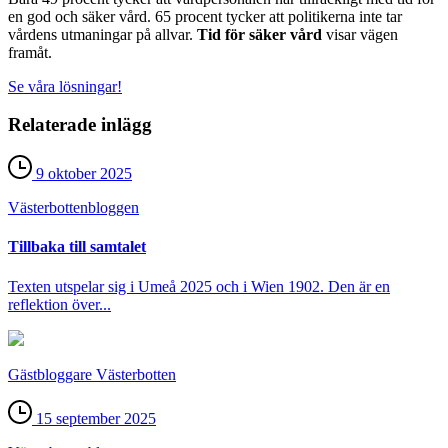
en god och säker vård. 65 procent tycker att politikerna inte tar
vårdens utmaningar på allvar.
Tid för säker vård
visar vägen
framåt.
Se våra lösningar!
Relaterade inlägg
9 oktober 2025
Västerbotten­bloggen
Tillbaka till samtalet
Texten utspelar sig i Umeå 2025 och i Wien 1902. Den är en
reflektion över...
Gästbloggare Västerbotten
15 september 2025