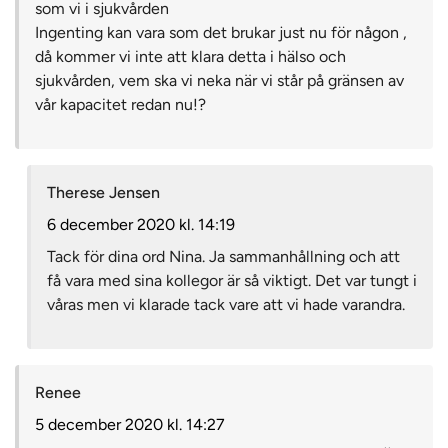
som vi i sjukvården
Ingenting kan vara som det brukar just nu för någon ,
då kommer vi inte att klara detta i hälso och
sjukvården, vem ska vi neka när vi står på gränsen av
vår kapacitet redan nu!?
Therese Jensen
6 december 2020 kl. 14:19
Tack för dina ord Nina. Ja sammanhållning och att
få vara med sina kollegor är så viktigt. Det var tungt i
våras men vi klarade tack vare att vi hade varandra.
Renee
5 december 2020 kl. 14:27