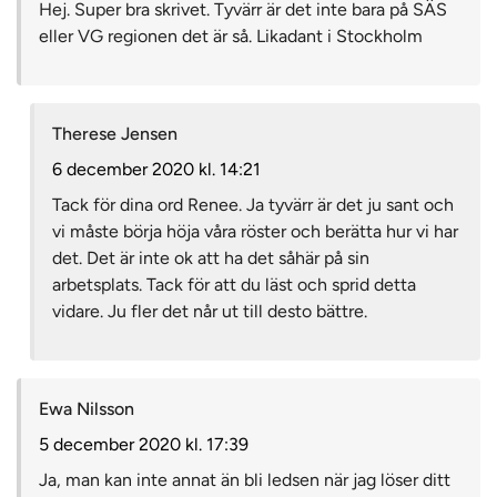
Hej. Super bra skrivet. Tyvärr är det inte bara på SÄS
eller VG regionen det är så. Likadant i Stockholm
Therese Jensen
6 december 2020 kl. 14:21
Tack för dina ord Renee. Ja tyvärr är det ju sant och
vi måste börja höja våra röster och berätta hur vi har
det. Det är inte ok att ha det såhär på sin
arbetsplats. Tack för att du läst och sprid detta
vidare. Ju fler det når ut till desto bättre.
Ewa Nilsson
5 december 2020 kl. 17:39
Ja, man kan inte annat än bli ledsen när jag löser ditt