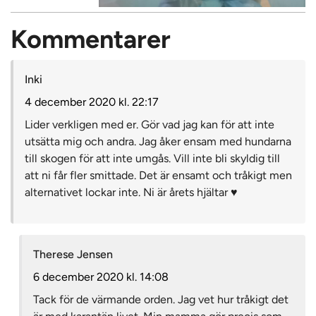
Kommentarer
Inki
4 december 2020 kl. 22:17
Lider verkligen med er. Gör vad jag kan för att inte
utsätta mig och andra. Jag åker ensam med hundarna
till skogen för att inte umgås. Vill inte bli skyldig till
att ni får fler smittade. Det är ensamt och tråkigt men
alternativet lockar inte. Ni är årets hjältar ♥️
Therese Jensen
6 december 2020 kl. 14:08
Tack för de värmande orden. Jag vet hur tråkigt det