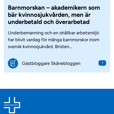
Barnmorskan – akademikern som
bär kvinnosjukvården, men är
underbetald och överarbetad
Underbemanning och en ohållbar arbetsmiljö
har blivit vardag för många barnmorskor inom
svensk kvinnosjukvård. Bristen...
Gästbloggare Skånebloggen
1