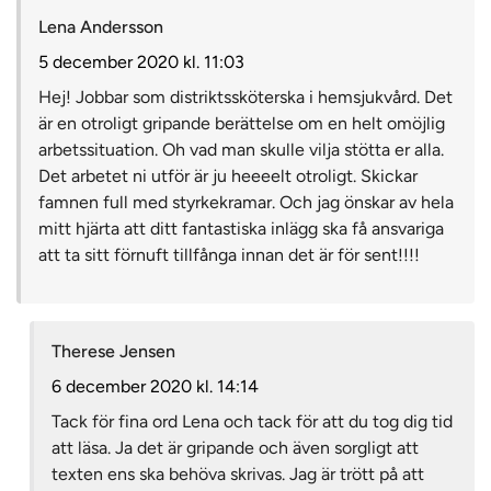
Lena Andersson
5 december 2020 kl. 11:03
Hej! Jobbar som distriktssköterska i hemsjukvård. Det
är en otroligt gripande berättelse om en helt omöjlig
arbetssituation. Oh vad man skulle vilja stötta er alla.
Det arbetet ni utför är ju heeeelt otroligt. Skickar
famnen full med styrkekramar. Och jag önskar av hela
mitt hjärta att ditt fantastiska inlägg ska få ansvariga
att ta sitt förnuft tillfånga innan det är för sent!!!!
Therese Jensen
6 december 2020 kl. 14:14
Tack för fina ord Lena och tack för att du tog dig tid
att läsa. Ja det är gripande och även sorgligt att
texten ens ska behöva skrivas. Jag är trött på att