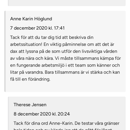
Anne Karin Höglund
7 december 2020 kl. 17:41
Tack för att du tar dig tid att beskriva din
arbetssituation! En viktig påminnelse om att det är
dax att lyssna på de som utför den livsviktiga vården
av våra nära och kära. Vi måste tillsammans kämpa för
en fungerande arbetsmiljö i ett team som känner och
litar på varandra. Bara tillsammans är vi stärka och kan
få till en förändring.
Therese Jensen
8 december 2020 kl. 20:24
Tack för dina ord Anne-Karin. De testar våra gränser