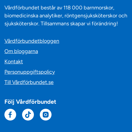
Vårdförbundet består av 118 000 barnmorskor,
biomedicinska analytiker, röntgensjuksköterskor och
sjuksköterskor. Tillsammans skapar vi förändring!
Vårdförbundetbloggen
Om bloggarna
Kontakt
Personuppgiftspolicy
Till Vårdförbundet.se
Följ Vårdförbundet