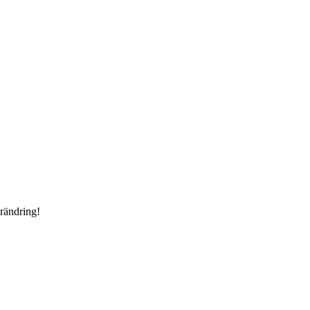
rändring!