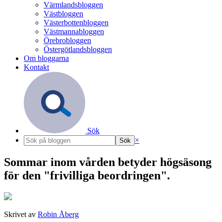
Värmlandsbloggen
Västbloggen
Västerbottenbloggen
Västmannabloggen
Örebrobloggen
Östergötlandsbloggen
Om bloggarna
Kontakt
Sök
×
Sommar inom vården betyder högsäsong
för den "frivilliga beordringen".
Skrivet av
Robin Åberg