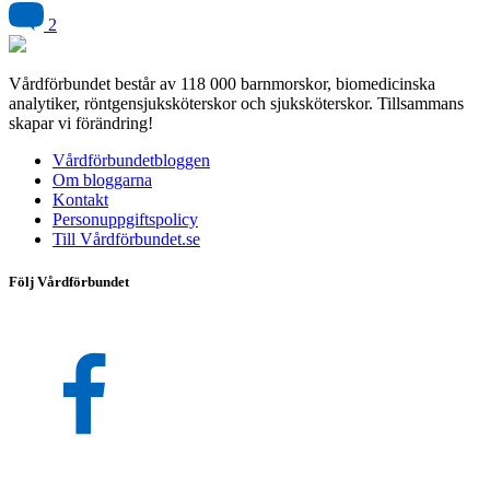
2
Vårdförbundet består av 118 000 barnmorskor, biomedicinska
analytiker, röntgensjuksköterskor och sjuksköterskor. Tillsammans
skapar vi förändring!
Vårdförbundetbloggen
Om bloggarna
Kontakt
Personuppgiftspolicy
Till Vårdförbundet.se
Följ Vårdförbundet