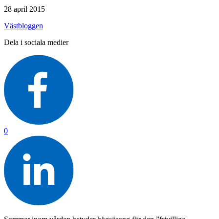
28 april 2015
Västbloggen
Dela i sociala medier
0