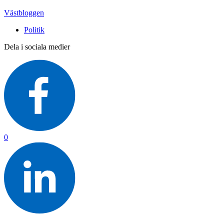
Västbloggen
Politik
Dela i sociala medier
0