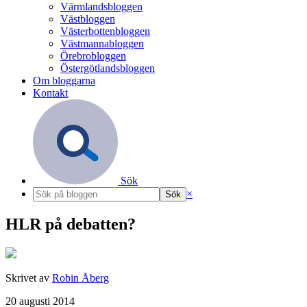
Värmlandsbloggen
Västbloggen
Västerbottenbloggen
Västmannabloggen
Örebrobloggen
Östergötlandsbloggen
Om bloggarna
Kontakt
Sök
×
HLR på debatten?
Skrivet av
Robin Åberg
20 augusti 2014