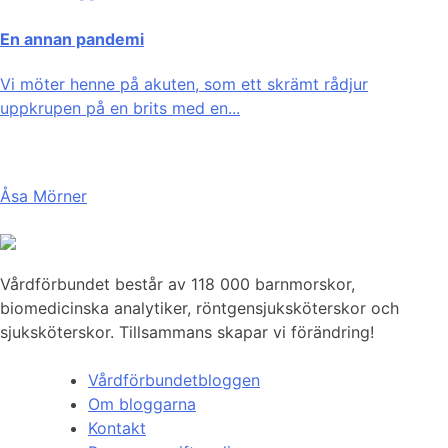
En annan pandemi
Vi möter henne på akuten, som ett skrämt rådjur
uppkrupen på en brits med en...
Åsa Mörner
Vårdförbundet består av 118 000 barnmorskor,
biomedicinska analytiker, röntgensjuksköterskor och
sjuksköterskor. Tillsammans skapar vi förändring!
Vårdförbundetbloggen
Om bloggarna
Kontakt