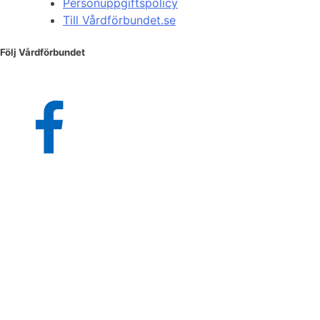
Personuppgiftspolicy
Till Vårdförbundet.se
Följ Vårdförbundet