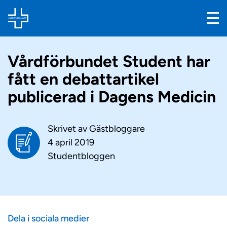
Vårdförbundet Student har
fått en debattartikel
publicerad i Dagens Medicin
Skrivet av
Gästbloggare
4 april 2019
Studentbloggen
Dela i sociala medier