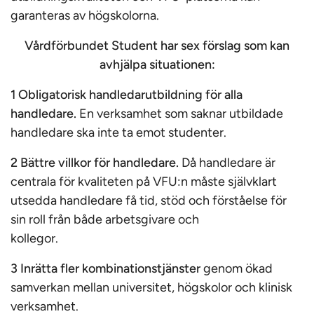
garanteras av högskolorna.
Vårdförbundet Student har sex förslag som kan
avhjälpa situationen:
1 Obligatorisk handledarutbildning för alla
handledare.
En verksamhet som saknar utbildade
handledare ska inte ta emot studenter.
2 Bättre villkor för handledare.
Då handledare är
centrala för kvaliteten på VFU:n måste självklart
utsedda handledare få tid, stöd och förståelse för
sin roll från både arbetsgivare och
kollegor.
3 Inrätta fler kombinationstjänster
genom ökad
samverkan mellan universitet, högskolor och ­klinisk
verksamhet.