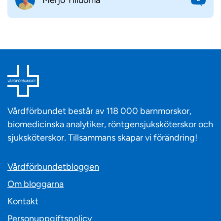
Vårdförbundet består av 118 000 barnmorskor,
biomedicinska analytiker, röntgensjuksköterskor och
sjuksköterskor. Tillsammans skapar vi förändring!
Vårdförbundetbloggen
Om bloggarna
Kontakt
Personuppgiftspolicy