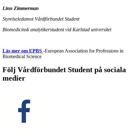
Linn Zimmerman
Styrelseledamot Vårdförbundet Student
Biomedicinsk analytikerstudent vid Karlstad universitet
Läs mer om EPBS
-European Association for Professions in
Biomedical Science
Följ Vårdförbundet Student på sociala
medier