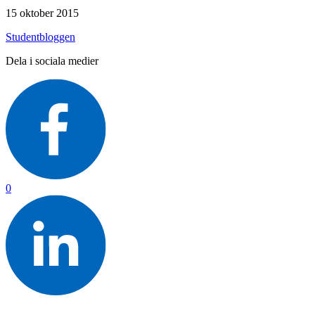
15 oktober 2015
Studentbloggen
Dela i sociala medier
0