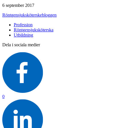
6 september 2017
Röntgensjuksköterskebloggen
Profession
Röntgensjuksköterska
Utbildning
Dela i sociala medier
0