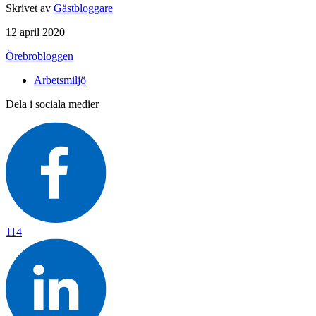
Skrivet av
Gästbloggare
12 april 2020
Örebrobloggen
Arbetsmiljö
Dela i sociala medier
114