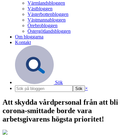
Värmlandsbloggen
Västbloggen
Västerbottenbloggen
Västmannabloggen
Örebrobloggen
Östergötlandsbloggen
Om bloggarna
Kontakt
Sök
×
Att skydda vårdpersonal från att bli
corona-smittade borde vara
arbetsgivarens högsta prioritet!