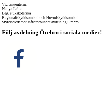
Vid tangenterna
Nadya Lehto
Leg. sjuksköterska
Regionaltskyddsombud och Huvudskyddsombud
Styrelseledamot Vårdförbundet avdelning Örebro
Följ avdelning Örebro i sociala medier!