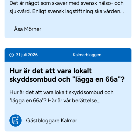
Det är något som skaver med svensk hälso- och
sjukvård. Enligt svensk lagstiftning ska vården...
Åsa Mörner
31 juli 2026
Kalmar­bloggen
Hur är det att vara lokalt
skyddsombud och "lägga en 66a"?
Hur är det att vara lokalt skyddsombud och
"lägga en 66a"? Här är vår berättelse...
Gästbloggare Kalmar