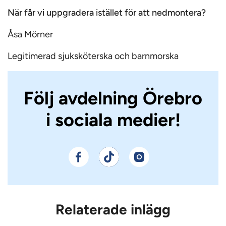
När får vi uppgradera istället för att nedmontera?
Åsa Mörner
Legitimerad sjuksköterska och barnmorska
Följ avdelning Örebro
i sociala medier!
Relaterade inlägg