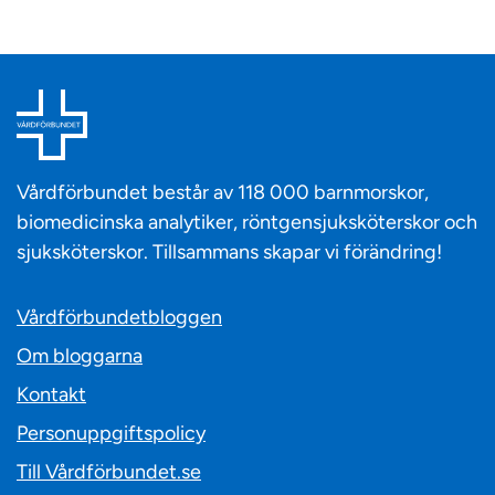
Vårdförbundet består av 118 000 barnmorskor,
biomedicinska analytiker, röntgensjuksköterskor och
sjuksköterskor. Tillsammans skapar vi förändring!
Vårdförbundetbloggen
Om bloggarna
Kontakt
Personuppgiftspolicy
Till Vårdförbundet.se