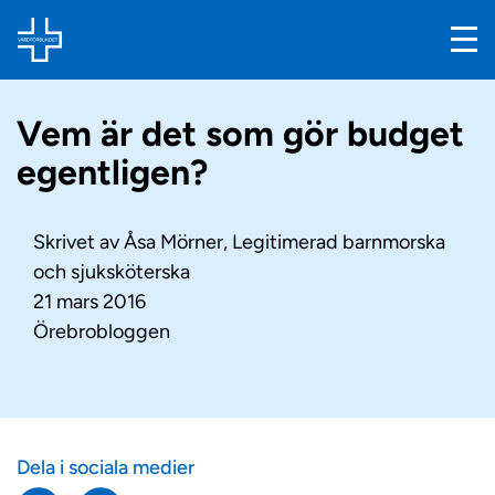
Vem är det som gör budget
egentligen?
Skrivet av
Åsa Mörner, Legitimerad barnmorska
och sjuksköterska
21 mars 2016
Örebrobloggen
Dela i sociala medier