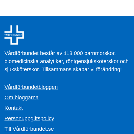
Vårdförbundet består av 118 000 barnmorskor,
biomedicinska analytiker, röntgensjuksköterskor och
sjuksköterskor. Tillsammans skapar vi förändring!
Vårdförbundetbloggen
Om bloggarna
Kontakt
Personuppgiftspolicy
Till Vårdförbundet.se