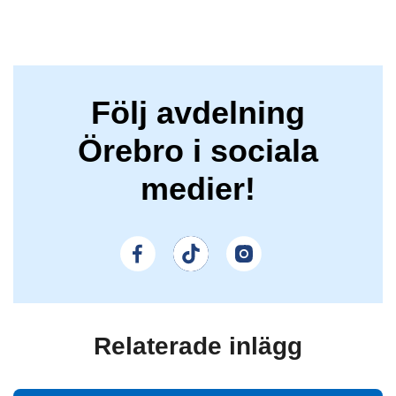
Följ avdelning
Örebro i sociala
medier!
Relaterade inlägg