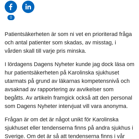
0
Patientsäkerheten är som ni vet en prioriterad fråga
och antal patienter som skadas, av misstag, i
vården skall till varje pris minska.
I lördagens Dagens Nyheter kunde jag dock läsa om
hur patientsäkerheten på Karolinska sjukhuset
utarmats på grund av läkarnas kompetensnivå och
avsaknad av rapportering av avvikelser som
begåtts. Av artikeln framgick också att den personal
som Dagens Nyheter intervjuat vill vara anonyma.
Frågan är om det är något unikt för Karolinska
sjukhuset eller tendenserna finns på andra sjukhus i
Sverige. Om det är så att tendenserna finns i vår