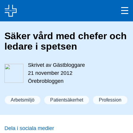
Säker vård med chefer och
ledare i spetsen
Skrivet av
Gästbloggare
21 november 2012
Örebrobloggen
Arbetsmiljö
Patientsäkerhet
Profession
Dela i sociala medier