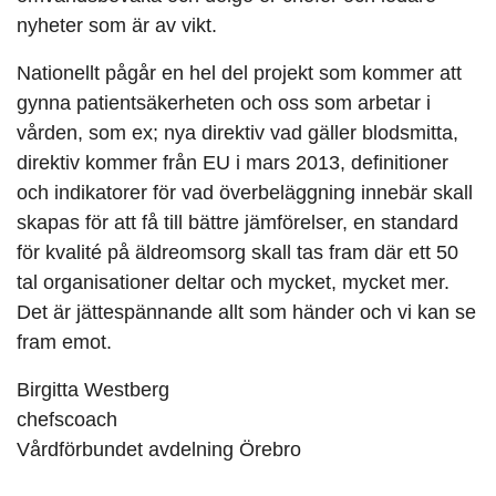
nyheter som är av vikt.
Nationellt pågår en hel del projekt som kommer att
gynna patientsäkerheten och oss som arbetar i
vården, som ex; nya direktiv vad gäller blodsmitta,
direktiv kommer från EU i mars 2013, definitioner
och indikatorer för vad överbeläggning innebär skall
skapas för att få till bättre jämförelser, en standard
för kvalité på äldreomsorg skall tas fram där ett 50
tal organisationer deltar och mycket, mycket mer.
Det är jättespännande allt som händer och vi kan se
fram emot.
Birgitta Westberg
chefscoach
Vårdförbundet avdelning Örebro