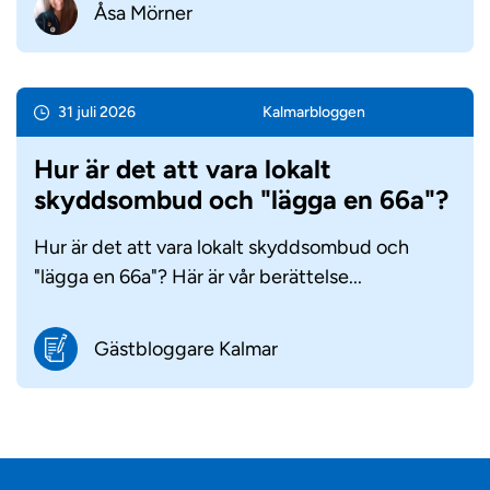
Åsa Mörner
31 juli 2026
Kalmar­bloggen
Hur är det att vara lokalt
skyddsombud och "lägga en 66a"?
Hur är det att vara lokalt skyddsombud och
"lägga en 66a"? Här är vår berättelse...
Gästbloggare Kalmar