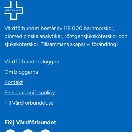
Vårdförbundet består av 118 000 barnmorskor,
biomedicinska analytiker, röntgensjuksköterskor och
sjuksköterskor. Tillsammans skapar vi förändring!
Vårdförbundetbloggen
Om bloggarna
Kontakt
Personuppgiftspolicy
Till Vårdförbundet.se
Följ Vårdförbundet