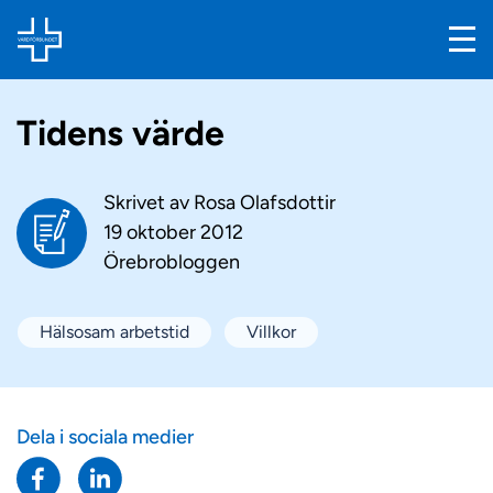
Tidens värde
Skrivet av
Rosa Olafsdottir
19 oktober 2012
Örebrobloggen
Hälsosam arbetstid
Villkor
Dela i sociala medier