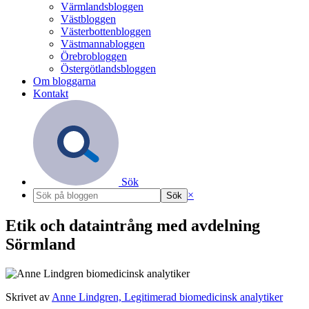
Värmlandsbloggen
Västbloggen
Västerbottenbloggen
Västmannabloggen
Örebrobloggen
Östergötlandsbloggen
Om bloggarna
Kontakt
Sök
×
Etik och dataintrång med avdelning
Sörmland
Skrivet av
Anne Lindgren, Legitimerad biomedicinsk analytiker