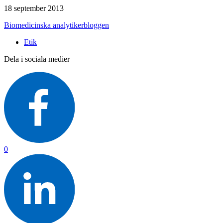
18 september 2013
Biomedicinska analytikerbloggen
Etik
Dela i sociala medier
0