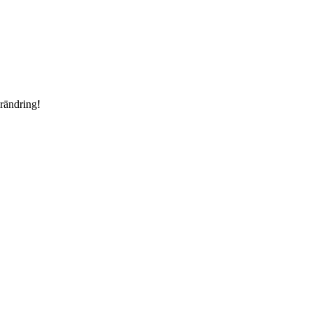
rändring!