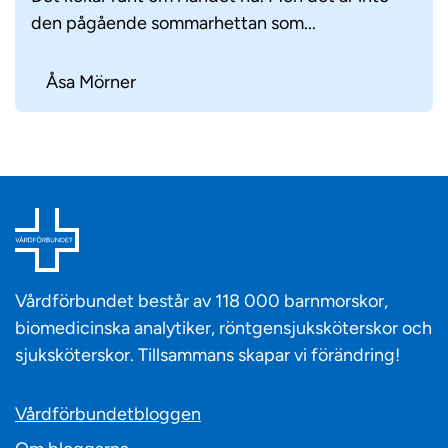
den pågående sommarhettan som...
Åsa Mörner
Vårdförbundet består av 118 000 barnmorskor,
biomedicinska analytiker, röntgensjuksköterskor och
sjuksköterskor. Tillsammans skapar vi förändring!
Vårdförbundetbloggen