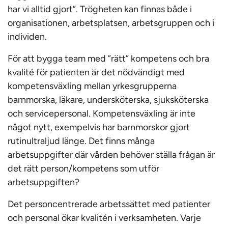
har vi alltid gjort”. Trögheten kan finnas både i
organisationen, arbetsplatsen, arbetsgruppen och i
individen.
För att bygga team med ”rätt” kompetens och bra
kvalité för patienten är det nödvändigt med
kompetensväxling mellan yrkesgrupperna
barnmorska, läkare, undersköterska, sjuksköterska
och servicepersonal. Kompetensväxling är inte
något nytt, exempelvis har barnmorskor gjort
rutinultraljud länge. Det finns många
arbetsuppgifter där vården behöver ställa frågan är
det rätt person/kompetens som utför
arbetsuppgiften?
Det personcentrerade arbetssättet med patienter
och personal ökar kvalitén i verksamheten. Varje