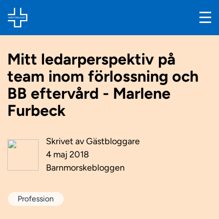
Mitt ledarperspektiv på
team inom förlossning och
BB eftervård - Marlene
Furbeck
Skrivet av
Gästbloggare
4 maj 2018
Barnmorskebloggen
Profession