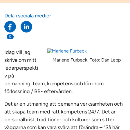
Dela i sociala medier
0
Idag vill jag
skriva om mitt
Marlene Furbeck. Foto: Dan Lepp
ledarperspekti
v på
bemanning, team, kompetens och lön inom
förlossning / BB- eftervården.
Det är en utmaning att bemanna verksamheten och
att skapa team med rätt kompetens 24/7. Det är
personalbrist, traditioner och kulturer som sitter i
väggarna som kan vara svåra att förändra – ”Så här